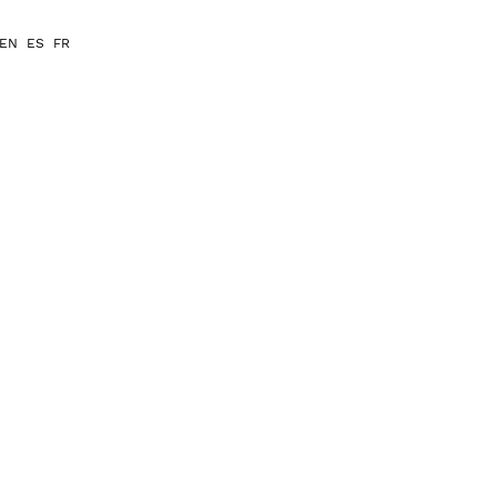
EN
ES
FR
联系我们