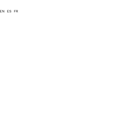
EN
ES
FR
联系我们